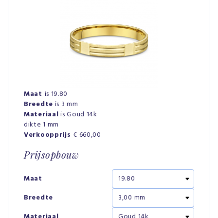
Maat
is 19.80
Breedte
is 3 mm
Materiaal
is Goud 14k
dikte 1 mm
Verkoopprijs
€ 660,00
Prijsopbouw
Maat
Breedte
Materiaal