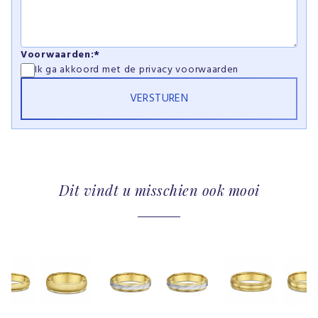
Voorwaarden:*
Ik ga akkoord met de
privacy voorwaarden
Dit vindt u misschien ook mooi