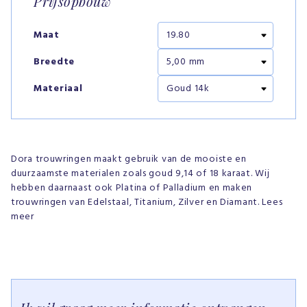
Prijsopbouw
Maat
Breedte
Materiaal
Dora trouwringen maakt gebruik van de mooiste en
duurzaamste materialen zoals goud 9,14 of 18 karaat. Wij
hebben daarnaast ook Platina of Palladium en maken
trouwringen van Edelstaal, Titanium, Zilver en Diamant. Lees
meer