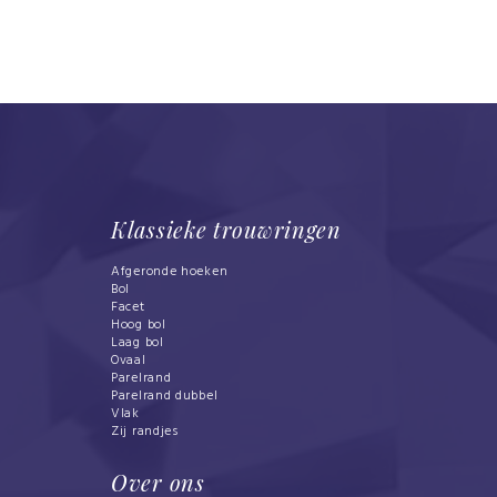
Klassieke trouwringen
Afgeronde hoeken
Bol
Facet
Hoog bol
Laag bol
Ovaal
Parelrand
Parelrand dubbel
Vlak
Zij randjes
Over ons