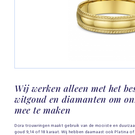
Wij werken alleen met het be
witgoud en diamanten om on
mee te maken
Dora trouwringen maakt gebruik van de mooiste en duurzaa
goud 9,14 of 18 karaat. Wij hebben daarnaast ook Platina o