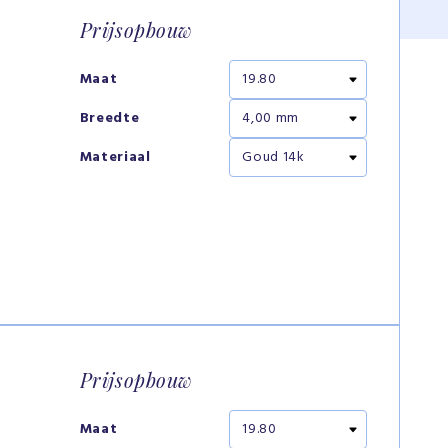
Prijsopbouw
Maat
Breedte
Materiaal
Prijsopbouw
Maat