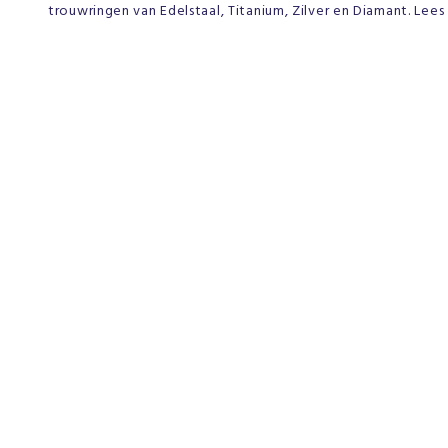
trouwringen van Edelstaal, Titanium, Zilver en Diamant. Lee