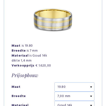
Maat
is 19.80
Breedte
is 7 mm
Materiaal
is Goud 14k
dikte 1,4 mm
Verkoopprijs
€ 1.620,00
Prijsopbouw
Maat
Breedte
Materiaal