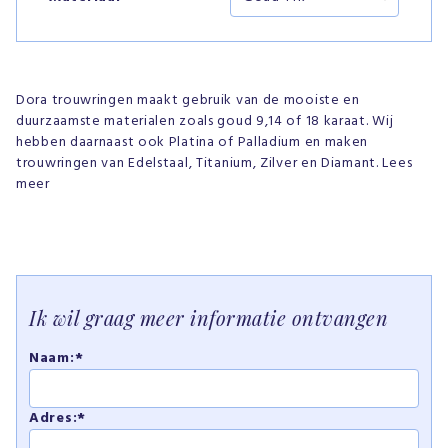
Dora trouwringen maakt gebruik van de mooiste en
duurzaamste materialen zoals goud 9,14 of 18 karaat. Wij
hebben daarnaast ook Platina of Palladium en maken
trouwringen van Edelstaal, Titanium, Zilver en Diamant. Lees
meer
Ik wil graag meer informatie ontvangen
Naam:*
Adres:*