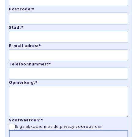
Postcode:*
Stad:*
E-mail adres:*
Telefoonnummer:*
Opmerking:*
Voorwaarden:*
Ik ga akkoord met de
privacy voorwaarden