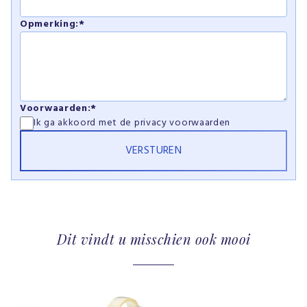
Opmerking:*
Voorwaarden:*
Ik ga akkoord met de
privacy voorwaarden
Dit vindt u misschien ook mooi