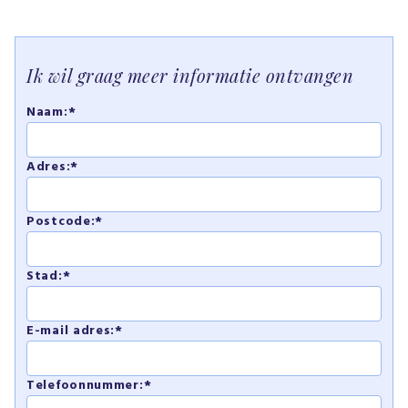
Ik wil graag meer informatie ontvangen
Naam:*
Adres:*
Postcode:*
Stad:*
E-mail adres:*
Telefoonnummer:*