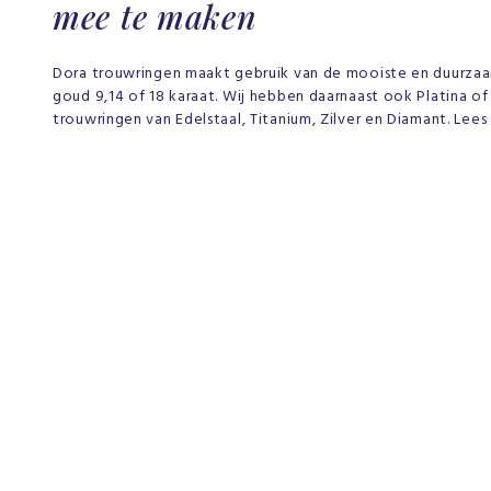
mee te maken
Dora trouwringen maakt gebruik van de mooiste en duurzaa
goud 9,14 of 18 karaat. Wij hebben daarnaast ook Platina o
trouwringen van Edelstaal, Titanium, Zilver en Diamant. Lee