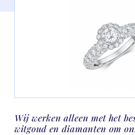
Wij werken alleen met het be
witgoud en diamanten om on