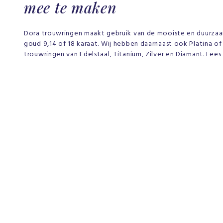
mee te maken
Dora trouwringen maakt gebruik van de mooiste en duurzaa
goud 9,14 of 18 karaat. Wij hebben daarnaast ook Platina o
trouwringen van Edelstaal, Titanium, Zilver en Diamant. Lee