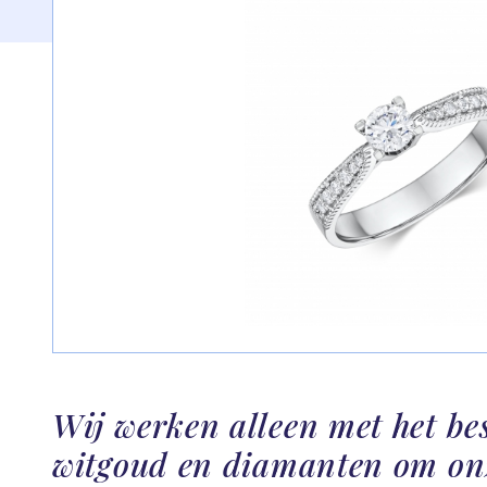
Wij werken alleen met het be
witgoud en diamanten om on