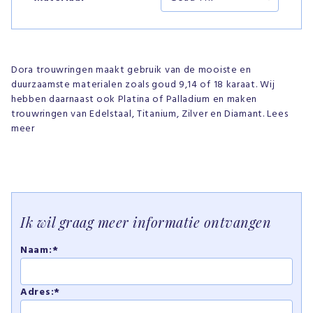
Dora trouwringen maakt gebruik van de mooiste en
duurzaamste materialen zoals goud 9,14 of 18 karaat. Wij
hebben daarnaast ook Platina of Palladium en maken
trouwringen van Edelstaal, Titanium, Zilver en Diamant. Lees
meer
Ik wil graag meer informatie ontvangen
Naam:*
Adres:*