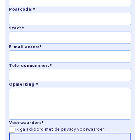
Postcode:*
Stad:*
E-mail adres:*
Telefoonnummer:*
Opmerking:*
Voorwaarden:*
Ik ga akkoord met de
privacy voorwaarden