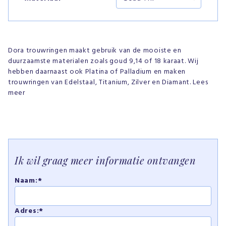
Dora trouwringen maakt gebruik van de mooiste en
duurzaamste materialen zoals goud 9,14 of 18 karaat. Wij
hebben daarnaast ook Platina of Palladium en maken
trouwringen van Edelstaal, Titanium, Zilver en Diamant. Lees
meer
Ik wil graag meer informatie ontvangen
Naam:*
Adres:*