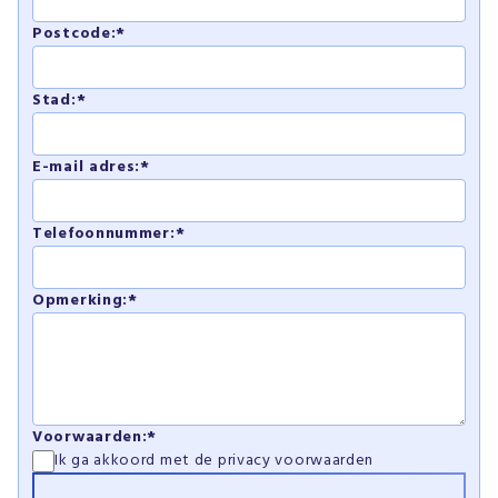
Postcode:*
Stad:*
E-mail adres:*
Telefoonnummer:*
Opmerking:*
Voorwaarden:*
Ik ga akkoord met de
privacy voorwaarden