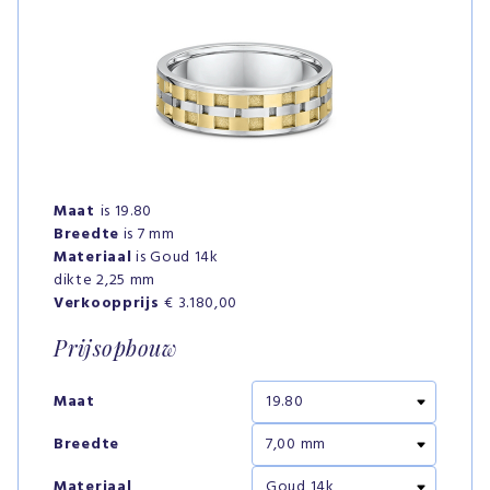
Maat
is 19.80
Breedte
is 7 mm
Materiaal
is Goud 14k
dikte 2,25 mm
Verkoopprijs
€ 3.180,00
Prijsopbouw
Maat
Breedte
Materiaal