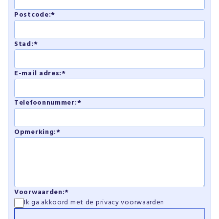
Postcode:*
Stad:*
E-mail adres:*
Telefoonnummer:*
Opmerking:*
Voorwaarden:*
Ik ga akkoord met de
privacy voorwaarden