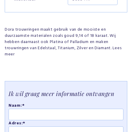
Dora trouwringen maakt gebruik van de mooiste en
duurzaamste materialen zoals goud 9,14 of 18 karaat. Wij
hebben daarnaast ook Platina of Palladium en maken
trouwringen van Edelstaal, Titanium, Zilver en Diamant. Lees
meer
Ik wil graag meer informatie ontvangen
Naam:*
Adres:*