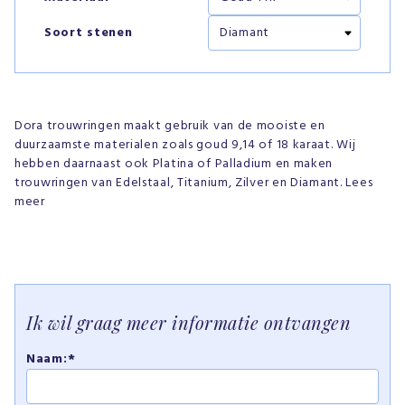
Soort stenen
Dora trouwringen maakt gebruik van de mooiste en
duurzaamste materialen zoals goud 9,14 of 18 karaat. Wij
hebben daarnaast ook Platina of Palladium en maken
trouwringen van Edelstaal, Titanium, Zilver en Diamant. Lees
meer
Ik wil graag meer informatie ontvangen
Naam:*